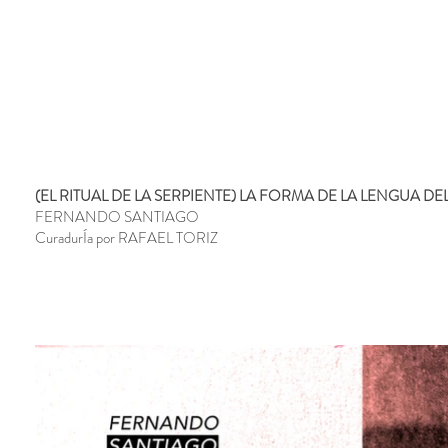
(EL RITUAL DE LA SERPIENTE) LA FORMA DE LA LENGUA DE
FERNANDO SANTIAGO
CuradurÍa por RAFAEL TORIZ