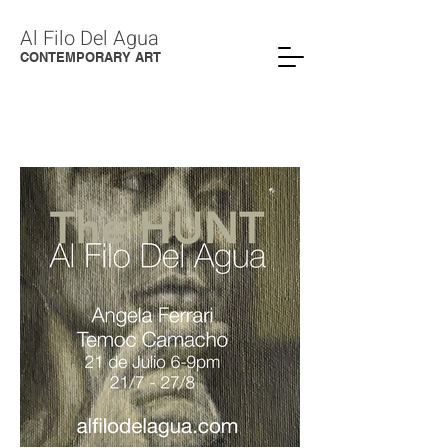
Al Filo Del Agua
CONTEMPORARY ART